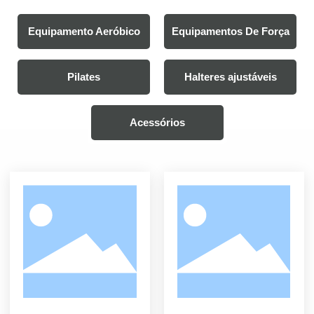
Equipamento Aeróbico
Equipamentos De Força
Pilates
Halteres ajustáveis
Acessórios