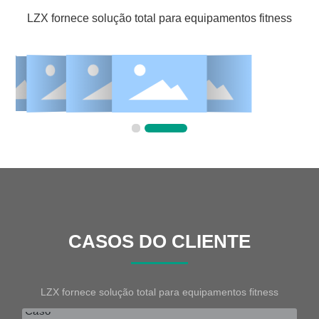
LZX fornece solução total para equipamentos fitness
CASOS DO CLIENTE
LZX fornece solução total para equipamentos fitness