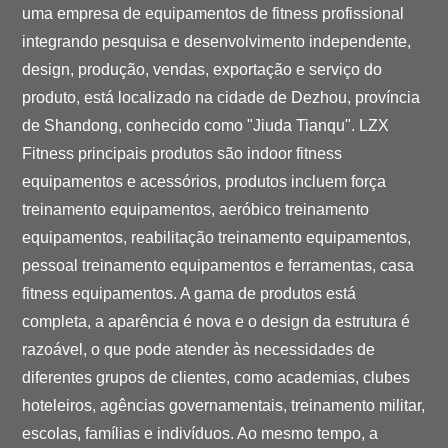
uma empresa de equipamentos de fitness profissional
integrando pesquisa e desenvolvimento independente,
design, produção, vendas, exportação e serviço do
produto, está localizado na cidade de Dezhou, província
de Shandong, conhecido como "Jiuda Tianqu". LZX
Fitness principais produtos são indoor fitness
equipamentos e acessórios, produtos incluem força
treinamento equipamentos, aeróbico treinamento
equipamentos, reabilitação treinamento equipamentos,
pessoal treinamento equipamentos e ferramentas, casa
fitness equipamentos. A gama de produtos está
completa, a aparência é nova e o design da estrutura é
razoável, o que pode atender às necessidades de
diferentes grupos de clientes, como academias, clubes
hoteleiros, agências governamentais, treinamento militar,
escolas, famílias e indivíduos. Ao mesmo tempo, a