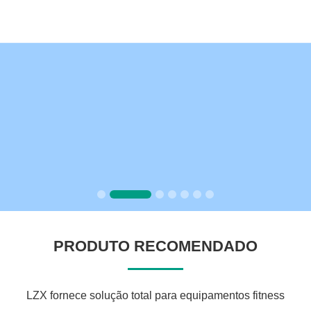
PRODUTO RECOMENDADO
LZX fornece solução total para equipamentos fitness