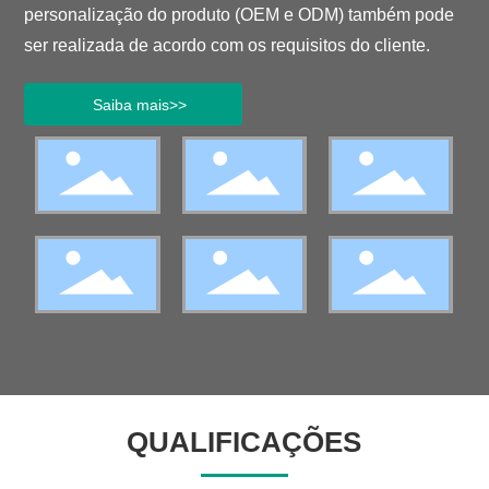
personalização do produto (OEM e ODM) também pode
ser realizada de acordo com os requisitos do cliente.
Saiba mais>>
QUALIFICAÇÕES