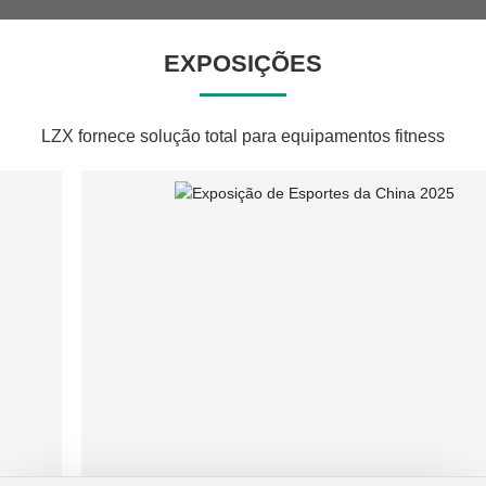
EXPOSIÇÕES
LZX fornece solução total para equipamentos fitness