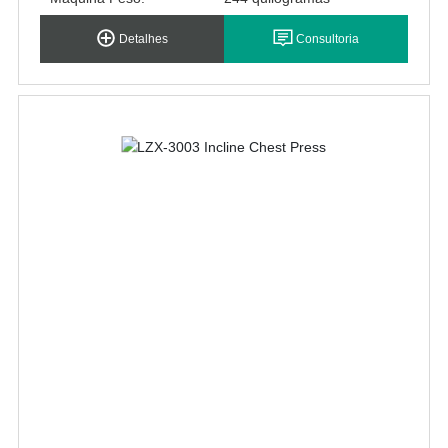
Detalhes
Consultoria