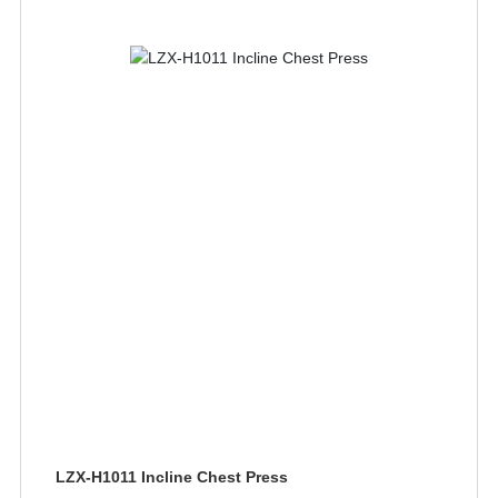
LZX-H1011 Incline Chest Press