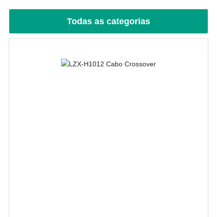
FALE CONOSCO
Todas as categorias
LÍNGUA