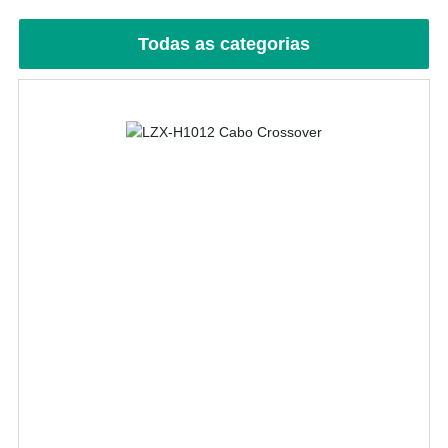
FALE CONOSCO
Todas as categorias
LÍNGUA