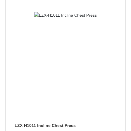
LZX-H1011 Incline Chest Press