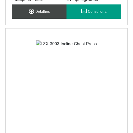
Detalhes
Consultoria